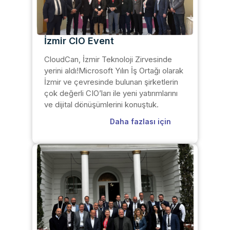
İzmir CIO Event
CloudCan, İzmir Teknoloji Zirvesinde
yerini aldı!Microsoft Yılın İş Ortağı olarak
İzmir ve çevresinde bulunan şirketlerin
çok değerli CIO’ları ile yeni yatırımlarını
ve dijital dönüşümlerini konuştuk.
Daha fazlası için