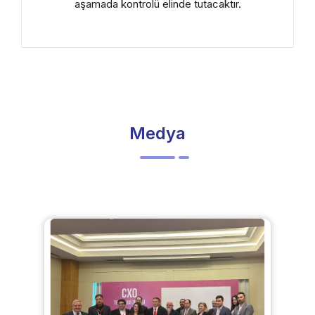
aşamada kontrolü elinde tutacaktır.
Medya