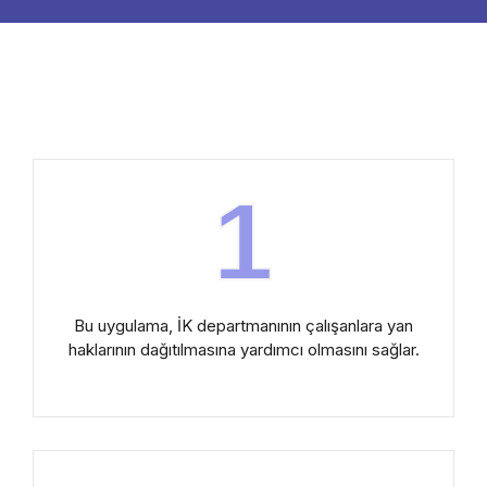
1
Bu uygulama, İK departmanının çalışanlara yan
haklarının dağıtılmasına yardımcı olmasını sağlar.