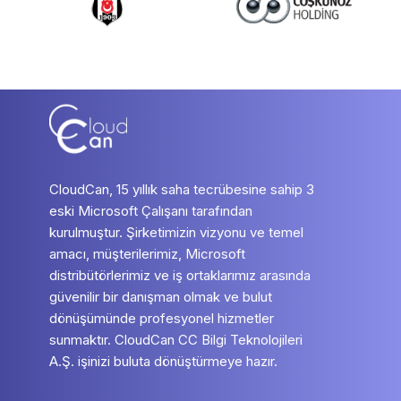
CloudCan, 15 yıllık saha tecrübesine sahip 3
eski Microsoft Çalışanı tarafından
kurulmuştur. Şirketimizin vizyonu ve temel
amacı, müşterilerimiz, Microsoft
distribütörlerimiz ve iş ortaklarımız arasında
güvenilir bir danışman olmak ve bulut
dönüşümünde profesyonel hizmetler
sunmaktır. CloudCan CC Bilgi Teknolojileri
A.Ş. işinizi buluta dönüştürmeye hazır.