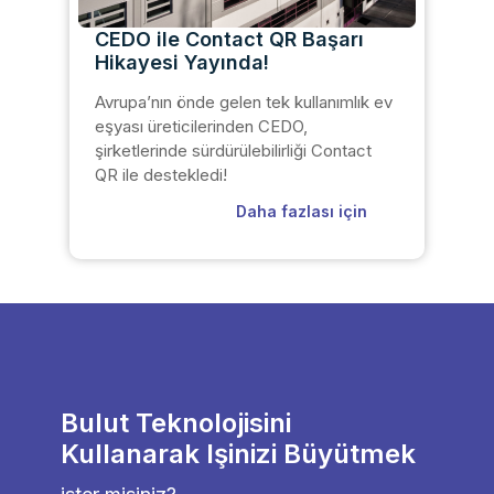
CEDO ile Contact QR Başarı
Hikayesi Yayında!
Avrupa’nın önde gelen tek kullanımlık ev
eşyası üreticilerinden CEDO,
şirketlerinde sürdürülebilirliği Contact
QR ile destekledi!
Daha fazlası için
Bulut Teknolojisini
Kullanarak Işinizi Büyütmek