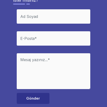
ister misiniz?
Gönder