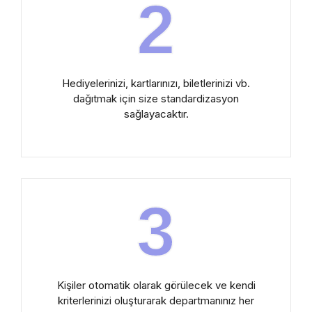
2
Hediyelerinizi, kartlarınızı, biletlerinizi vb.
dağıtmak için size standardizasyon
sağlayacaktır.
3
Kişiler otomatik olarak görülecek ve kendi
kriterlerinizi oluşturarak departmanınız her