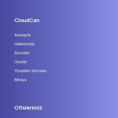
CloudCan
Anasayfa
Hakkımızda
Servisler
Ürünler
Yönetilen Servisler
Medya
Ofislerimiz